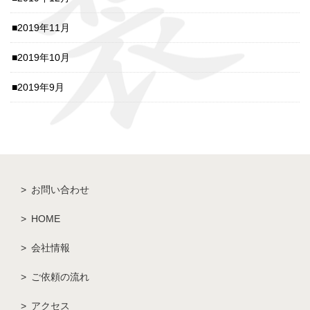
2019年11月
2019年10月
2019年9月
お問い合わせ
HOME
会社情報
ご依頼の流れ
アクセス