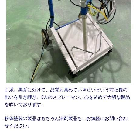
白系、黒系に分けて、品質も高めていきたいという前社長の
思いを引き継ぎ、3人のスプレーマン、心を込めて大切な製品
を吹いております。
粉体塗装の製品はもちろん溶剤製品も、お気軽にお問い合わ
せください。