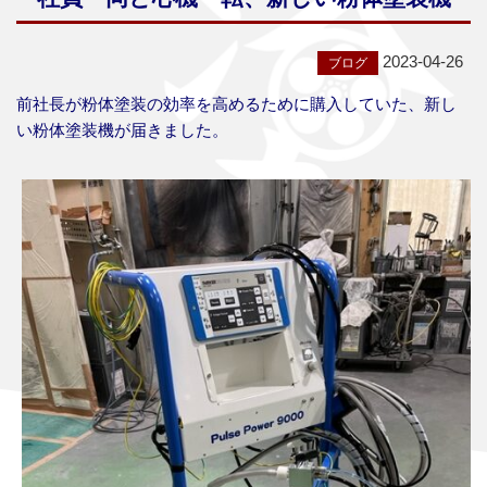
2023-04-26
前社長が粉体塗装の効率を高めるために購入していた、新し
い粉体塗装機が届きました。