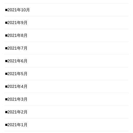
2021年10月
2021年9月
2021年8月
2021年7月
2021年6月
2021年5月
2021年4月
2021年3月
2021年2月
2021年1月