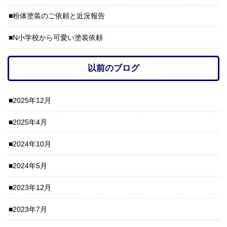
粉体塗装のご依頼と近況報告
N小学校から可愛い塗装依頼
以前のブログ
2025年12月
2025年4月
2024年10月
2024年5月
2023年12月
2023年7月