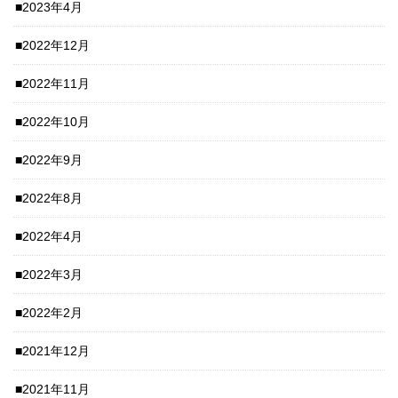
2023年4月
2022年12月
2022年11月
2022年10月
2022年9月
2022年8月
2022年4月
2022年3月
2022年2月
2021年12月
2021年11月