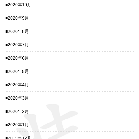
2020年10月
2020年9月
2020年8月
2020年7月
2020年6月
2020年5月
2020年4月
2020年3月
2020年2月
2020年1月
2019年12月