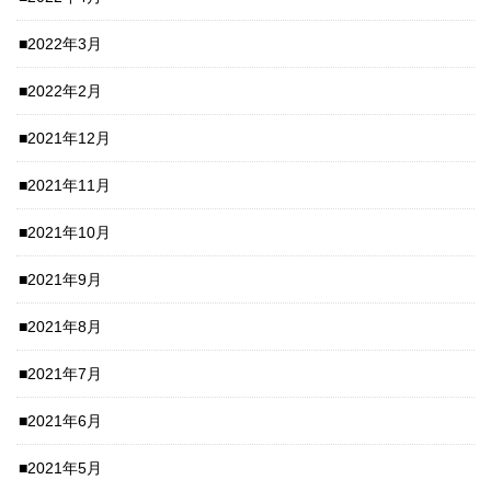
2022年3月
2022年2月
2021年12月
2021年11月
2021年10月
2021年9月
2021年8月
2021年7月
2021年6月
2021年5月