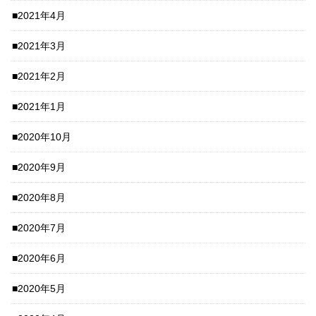
2021年4月
2021年3月
2021年2月
2021年1月
2020年10月
2020年9月
2020年8月
2020年7月
2020年6月
2020年5月