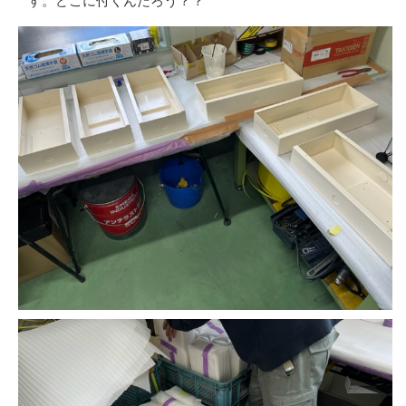
す。どこに付くんだろう？？