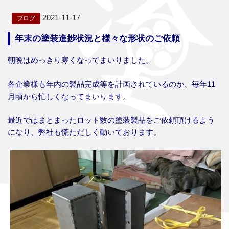
2021-11-17
年末の塗装進捗状況と様々な形状のご依頼
朝晩はめっきり寒くなってまいりました。
各企業様も年内の製品完成等を計画されているのか、毎年11
月頃から忙しくなってまいります。
最近ではまとまったロット数の塗装製品をご依頼頂けるよう
になり、弊社も慌ただしく動いております。