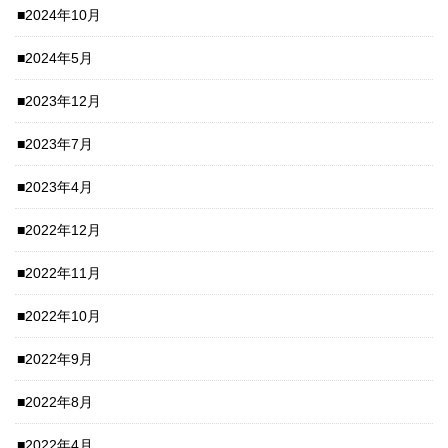
2024年10月
2024年5月
2023年12月
2023年7月
2023年4月
2022年12月
2022年11月
2022年10月
2022年9月
2022年8月
2022年4月