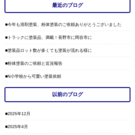
最近のブログ
今年も溶剤塗装、粉体塗装のご依頼ありがとうございました
トラックに塗装品、満載！長野市に岡谷市に
塗装品ロット数が多くても塗装が流れる様に
粉体塗装のご依頼と近況報告
N小学校から可愛い塗装依頼
以前のブログ
2025年12月
2025年4月