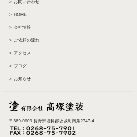
お問い合わせ
HOME
会社情報
ご依頼の流れ
アクセス
ブログ
お知らせ
〒389-0603 長野県埴科郡坂城町南条2747-4