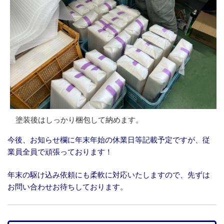
塗装後はしっかり梱包して納めます。
今後、お知らせ欄に年末年始の休業日等記載予定ですが、従
業員全員で頑張っております！
年末の駆け込み依頼にも柔軟に対応いたしますので、先ずは
お問い合わせお待ちしております。