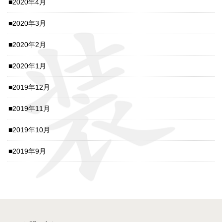
2020年4月
2020年3月
2020年2月
2020年1月
2019年12月
2019年11月
2019年10月
2019年9月