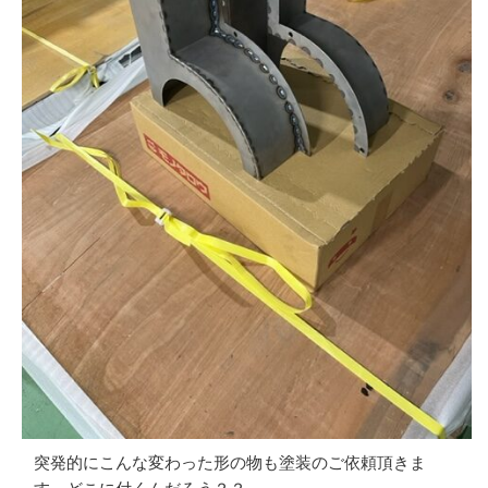
突発的にこんな変わった形の物も塗装のご依頼頂きま