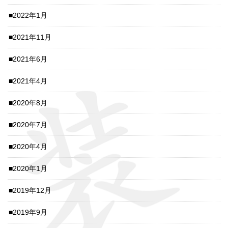
2022年1月
2021年11月
2021年6月
2021年4月
2020年8月
2020年7月
2020年4月
2020年1月
2019年12月
2019年9月