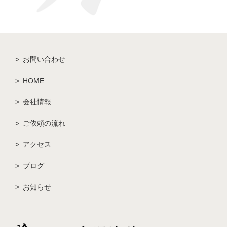
お問い合わせ
HOME
会社情報
ご依頼の流れ
アクセス
ブログ
お知らせ