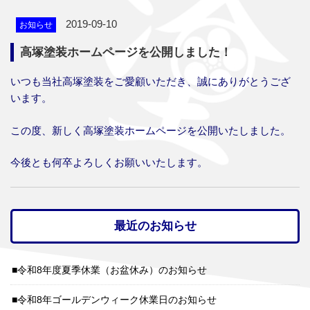
2019-09-10
高塚塗装ホームページを公開しました！
いつも当社高塚塗装をご愛顧いただき、誠にありがとうござ
います。
この度、新しく高塚塗装ホームページを公開いたしました。
今後とも何卒よろしくお願いいたします。
最近のお知らせ
令和8年度夏季休業（お盆休み）のお知らせ
令和8年ゴールデンウィーク休業日のお知らせ