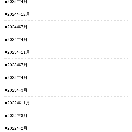
2025年4月
2024年12月
2024年7月
2024年4月
2023年11月
2023年7月
2023年4月
2023年3月
2022年11月
2022年8月
2022年2月