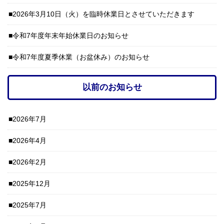
2026年3月10日（火）を臨時休業日とさせていただきます
令和7年度年末年始休業日のお知らせ
令和7年度夏季休業（お盆休み）のお知らせ
以前のお知らせ
2026年7月
2026年4月
2026年2月
2025年12月
2025年7月